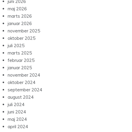
juni 2026
maj 2026
marts 2026
januar 2026
november 2025
oktober 2025
juli 2025
marts 2025
februar 2025
januar 2025
november 2024
oktober 2024
september 2024
august 2024
juli 2024
juni 2024
maj 2024
april 2024