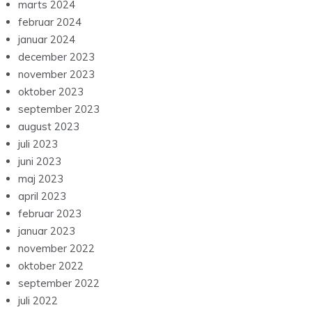
marts 2024
februar 2024
januar 2024
december 2023
november 2023
oktober 2023
september 2023
august 2023
juli 2023
juni 2023
maj 2023
april 2023
februar 2023
januar 2023
november 2022
oktober 2022
september 2022
juli 2022