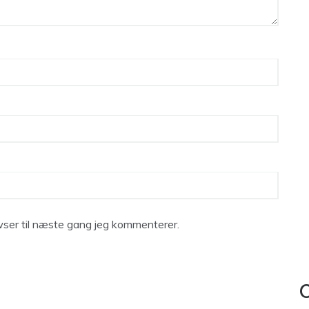
ser til næste gang jeg kommenterer.
C