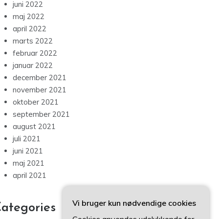
juni 2022
maj 2022
april 2022
marts 2022
februar 2022
januar 2022
december 2021
november 2021
oktober 2021
september 2021
august 2021
juli 2021
juni 2021
maj 2021
april 2021
Vi bruger kun nødvendige cookies
ategories