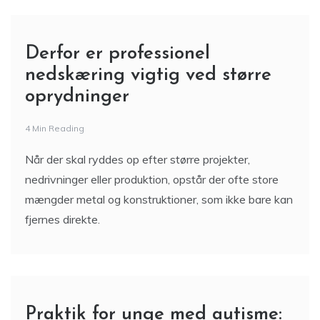
Derfor er professionel
nedskæring vigtig ved større
oprydninger
4 Min Reading
Når der skal ryddes op efter større projekter,
nedrivninger eller produktion, opstår der ofte store
mængder metal og konstruktioner, som ikke bare kan
fjernes direkte.
Praktik for unge med autisme: