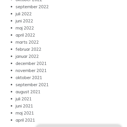
september 2022
juli 2022
juni 2022
maj 2022
april 2022
marts 2022
februar 2022
januar 2022
december 2021
november 2021
oktober 2021
september 2021
august 2021
juli 2021
juni 2021
maj 2021
april 2021