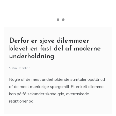
Derfor er sjove dilemmaer
blevet en fast del af moderne
underholdning
5 Min Reading
Nogle af de mest underholdende samtaler opstår ud
af de mest mærkelige spørgsmål. Et enkelt dilemma
kan på få sekunder skabe grin, overraskede
reaktioner og