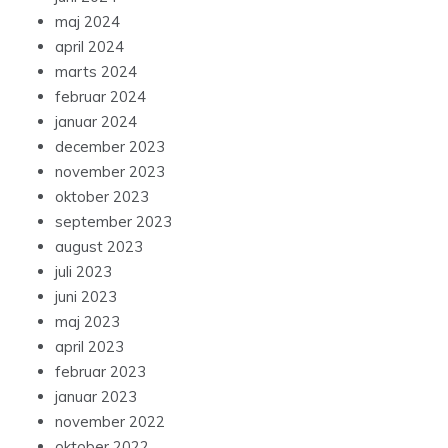
maj 2024
april 2024
marts 2024
februar 2024
januar 2024
december 2023
november 2023
oktober 2023
september 2023
august 2023
juli 2023
juni 2023
maj 2023
april 2023
februar 2023
januar 2023
november 2022
oktober 2022