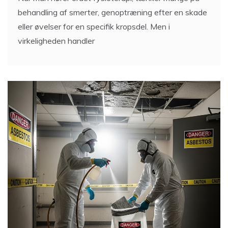
behandling af smerter, genoptræning efter en skade
eller øvelser for en specifik kropsdel. Men i
virkeligheden handler