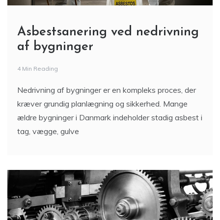
Asbestsanering ved nedrivning
af bygninger
4 Min Reading
Nedrivning af bygninger er en kompleks proces, der
kræver grundig planlægning og sikkerhed. Mange
ældre bygninger i Danmark indeholder stadig asbest i
tag, vægge, gulve