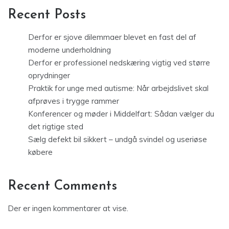
Recent Posts
Derfor er sjove dilemmaer blevet en fast del af
moderne underholdning
Derfor er professionel nedskæring vigtig ved større
oprydninger
Praktik for unge med autisme: Når arbejdslivet skal
afprøves i trygge rammer
Konferencer og møder i Middelfart: Sådan vælger du
det rigtige sted
Sælg defekt bil sikkert – undgå svindel og useriøse
købere
Recent Comments
Der er ingen kommentarer at vise.