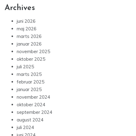
Archives
juni 2026
maj 2026
marts 2026
januar 2026
november 2025
oktober 2025
juli 2025
marts 2025
februar 2025
januar 2025
november 2024
oktober 2024
september 2024
august 2024
juli 2024
juni 2024