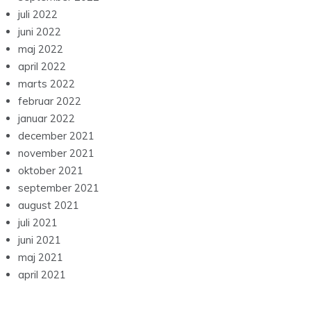
juli 2022
juni 2022
maj 2022
april 2022
marts 2022
februar 2022
januar 2022
december 2021
november 2021
oktober 2021
september 2021
august 2021
juli 2021
juni 2021
maj 2021
april 2021