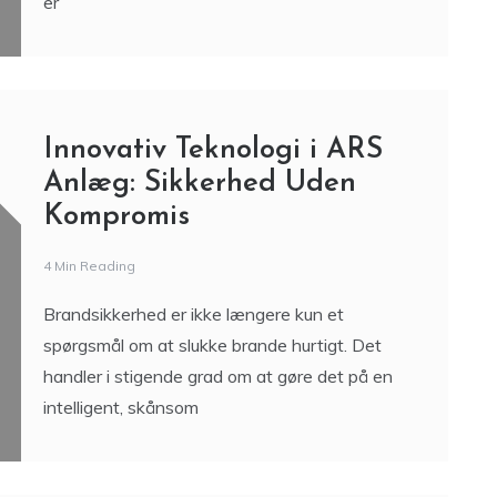
er
Innovativ Teknologi i ARS
Anlæg: Sikkerhed Uden
Kompromis
4 Min Reading
Brandsikkerhed er ikke længere kun et
spørgsmål om at slukke brande hurtigt. Det
handler i stigende grad om at gøre det på en
intelligent, skånsom