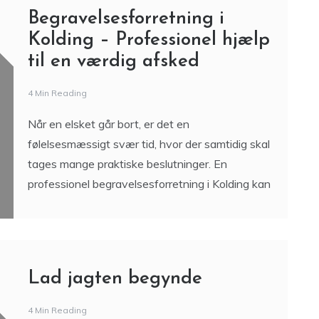
Begravelsesforretning i
Kolding – Professionel hjælp
til en værdig afsked
4 Min Reading
Når en elsket går bort, er det en
følelsesmæssigt svær tid, hvor der samtidig skal
tages mange praktiske beslutninger. En
professionel begravelsesforretning i Kolding kan
Lad jagten begynde
4 Min Reading