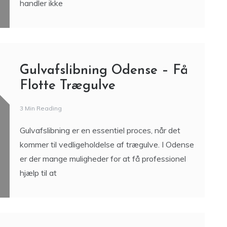
handler ikke
Gulvafslibning Odense – Få
Flotte Trægulve
3 Min Reading
Gulvafslibning er en essentiel proces, når det
kommer til vedligeholdelse af trægulve. I Odense
er der mange muligheder for at få professionel
hjælp til at