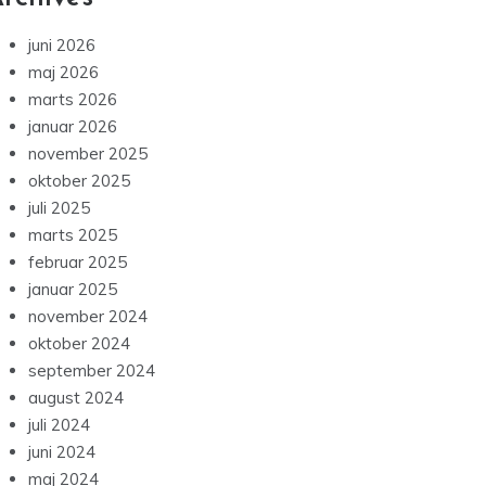
juni 2026
maj 2026
marts 2026
januar 2026
november 2025
oktober 2025
juli 2025
marts 2025
februar 2025
januar 2025
november 2024
oktober 2024
september 2024
august 2024
juli 2024
juni 2024
maj 2024