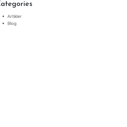
ategories
Artikler
Blog