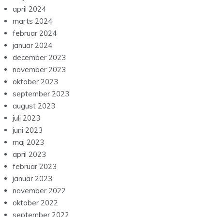
april 2024
marts 2024
februar 2024
januar 2024
december 2023
november 2023
oktober 2023
september 2023
august 2023
juli 2023
juni 2023
maj 2023
april 2023
februar 2023
januar 2023
november 2022
oktober 2022
september 2022