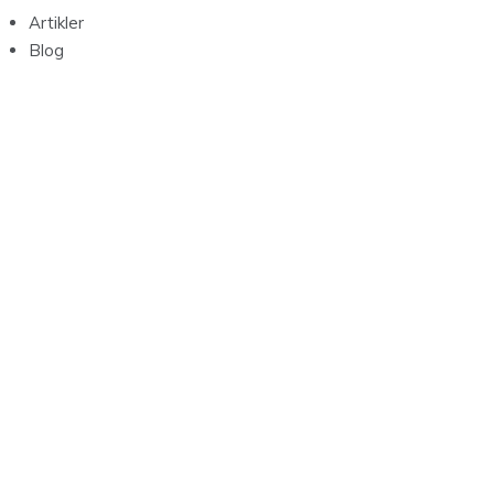
Artikler
Blog