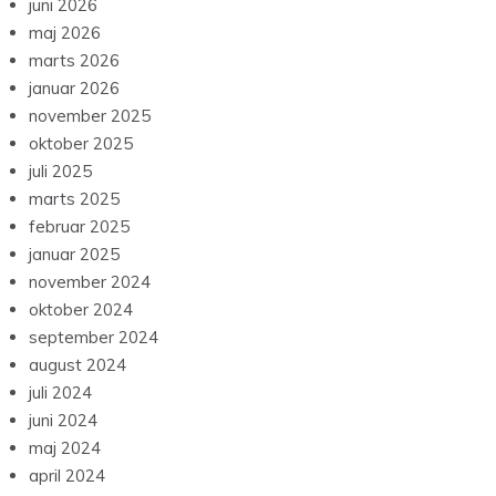
juni 2026
maj 2026
marts 2026
januar 2026
november 2025
oktober 2025
juli 2025
marts 2025
februar 2025
januar 2025
november 2024
oktober 2024
september 2024
august 2024
juli 2024
juni 2024
maj 2024
april 2024