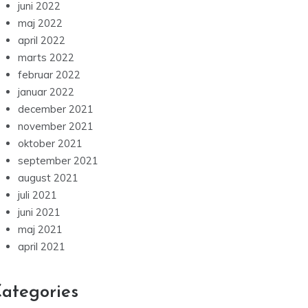
juni 2022
maj 2022
april 2022
marts 2022
februar 2022
januar 2022
december 2021
november 2021
oktober 2021
september 2021
august 2021
juli 2021
juni 2021
maj 2021
april 2021
ategories