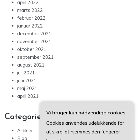
april 2022
marts 2022
februar 2022
januar 2022
december 2021
november 2021
oktober 2021
september 2021
august 2021
juli 2021
juni 2021
maj 2021
april 2021
Vi bruger kun nødvendige cookies
Categories
Cookies anvendes udelukkende for
Artikler
at sikre, at hjemmesiden fungerer
Blog