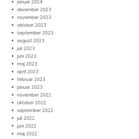
januar 2024
december 2023
november 2023
oktober 2023
september 2023
august 2023
juli 2023
juni 2023
maj 2023
april 2023
februar 2023
januar 2023
november 2022
oktober 2022
september 2022
juli 2022
juni 2022
maj 2022