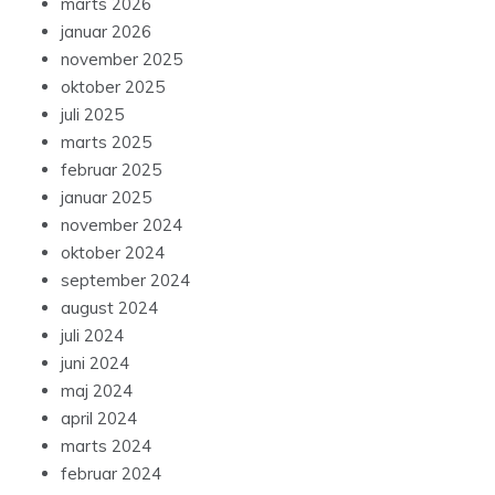
marts 2026
januar 2026
november 2025
oktober 2025
juli 2025
marts 2025
februar 2025
januar 2025
november 2024
oktober 2024
september 2024
august 2024
juli 2024
juni 2024
maj 2024
april 2024
marts 2024
februar 2024