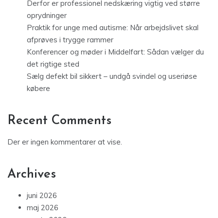
Derfor er professionel nedskæring vigtig ved større
oprydninger
Praktik for unge med autisme: Når arbejdslivet skal
afprøves i trygge rammer
Konferencer og møder i Middelfart: Sådan vælger du
det rigtige sted
Sælg defekt bil sikkert – undgå svindel og useriøse
købere
Recent Comments
Der er ingen kommentarer at vise.
Archives
juni 2026
maj 2026