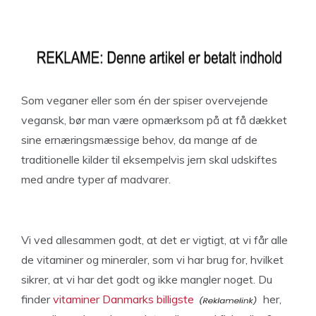
Som veganer eller som én der spiser overvejende
vegansk, bør man være opmærksom på at få dækket
sine ernæringsmæssige behov, da mange af de
traditionelle kilder til eksempelvis jern skal udskiftes
med andre typer af madvarer.
Vi ved allesammen godt, at det er vigtigt, at vi får alle
de vitaminer og mineraler, som vi har brug for, hvilket
sikrer, at vi har det godt og ikke mangler noget. Du
finder
vitaminer Danmarks billigste
her,