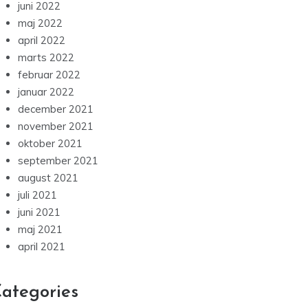
juni 2022
maj 2022
april 2022
marts 2022
februar 2022
januar 2022
december 2021
november 2021
oktober 2021
september 2021
august 2021
juli 2021
juni 2021
maj 2021
april 2021
ategories