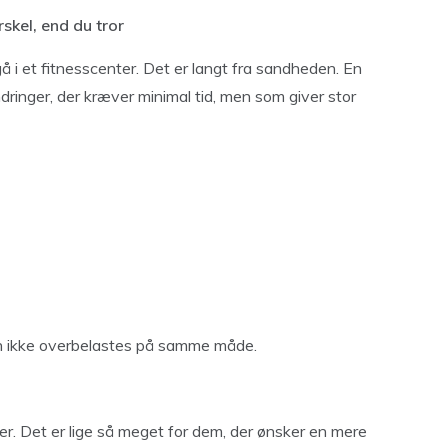
skel, end du tror
å i et fitnesscenter. Det er langt fra sandheden. En
dringer, der kræver minimal tid, men som giver stor
en ikke overbelastes på samme måde.
er. Det er lige så meget for dem, der ønsker en mere