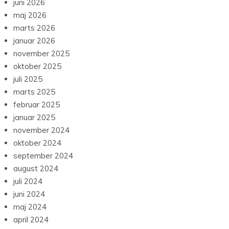
juni 2026
maj 2026
marts 2026
januar 2026
november 2025
oktober 2025
juli 2025
marts 2025
februar 2025
januar 2025
november 2024
oktober 2024
september 2024
august 2024
juli 2024
juni 2024
maj 2024
april 2024