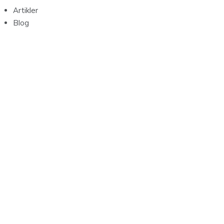
Artikler
Blog