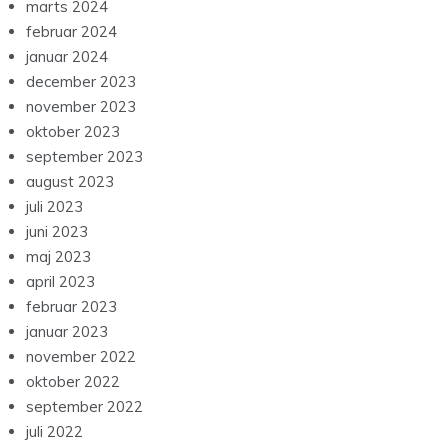
marts 2024
februar 2024
januar 2024
december 2023
november 2023
oktober 2023
september 2023
august 2023
juli 2023
juni 2023
maj 2023
april 2023
februar 2023
januar 2023
november 2022
oktober 2022
september 2022
juli 2022