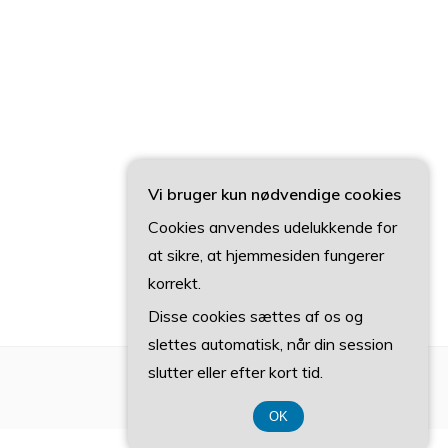
Vi bruger kun nødvendige cookies
Cookies anvendes udelukkende for
at sikre, at hjemmesiden fungerer
korrekt.
Disse cookies sættes af os og
slettes automatisk, når din session
slutter eller efter kort tid.
OK