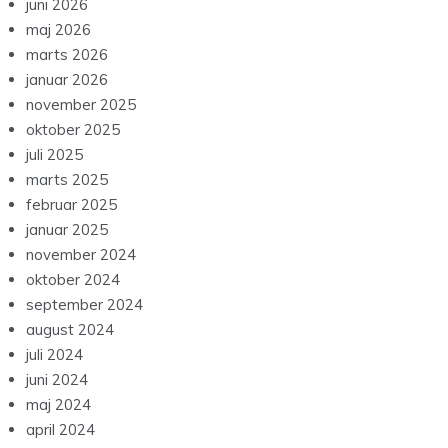
juni 2026
maj 2026
marts 2026
januar 2026
november 2025
oktober 2025
juli 2025
marts 2025
februar 2025
januar 2025
november 2024
oktober 2024
september 2024
august 2024
juli 2024
juni 2024
maj 2024
april 2024