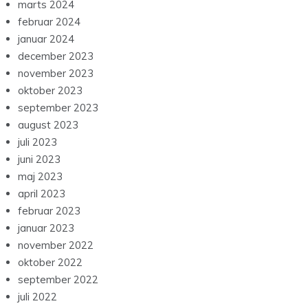
marts 2024
februar 2024
januar 2024
december 2023
november 2023
oktober 2023
september 2023
august 2023
juli 2023
juni 2023
maj 2023
april 2023
februar 2023
januar 2023
november 2022
oktober 2022
september 2022
juli 2022