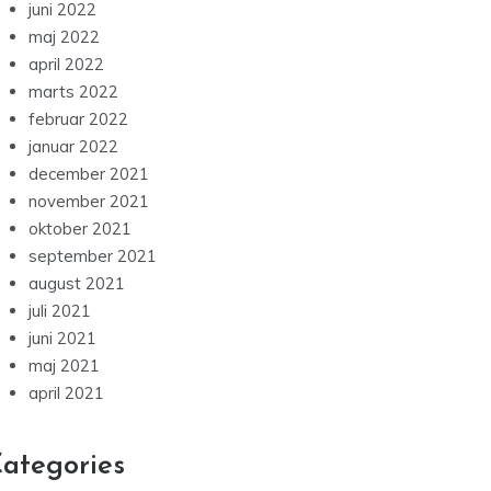
juni 2022
maj 2022
april 2022
marts 2022
februar 2022
januar 2022
december 2021
november 2021
oktober 2021
september 2021
august 2021
juli 2021
juni 2021
maj 2021
april 2021
ategories