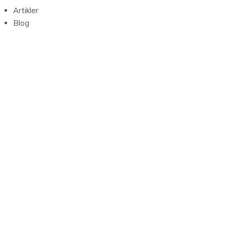
Artikler
Blog