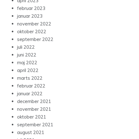
april 2023
februar 2023
januar 2023
november 2022
oktober 2022
september 2022
juli 2022
juni 2022
maj 2022
april 2022
marts 2022
februar 2022
januar 2022
december 2021
november 2021
oktober 2021
september 2021
august 2021