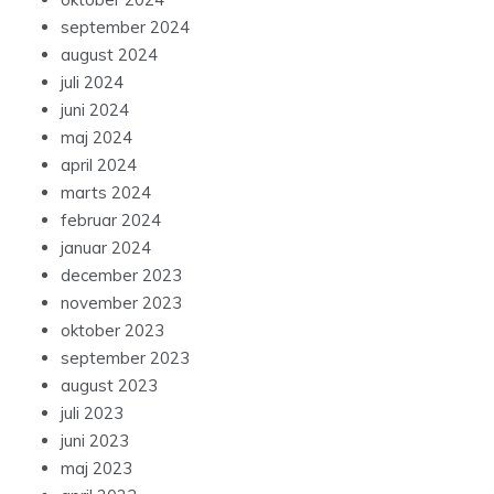
september 2024
august 2024
juli 2024
juni 2024
maj 2024
april 2024
marts 2024
februar 2024
januar 2024
december 2023
november 2023
oktober 2023
september 2023
august 2023
juli 2023
juni 2023
maj 2023