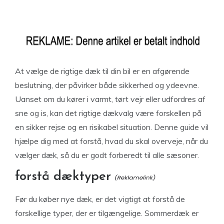
At vælge de rigtige dæk til din bil er en afgørende
beslutning, der påvirker både sikkerhed og ydeevne.
Uanset om du kører i varmt, tørt vejr eller udfordres af
sne og is, kan det rigtige dækvalg være forskellen på
en sikker rejse og en risikabel situation. Denne guide vil
hjælpe dig med at forstå, hvad du skal overveje, når du
vælger dæk, så du er godt forberedt til alle sæsoner.
forstå dæktyper
Før du køber nye dæk, er det vigtigt at forstå de
forskellige typer, der er tilgængelige. Sommerdæk er