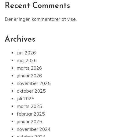
Recent Comments
Der er ingen kommentarer at vise.
Archives
juni 2026
maj 2026
marts 2026
januar 2026
november 2025
oktober 2025
juli 2025
marts 2025
februar 2025
januar 2025
november 2024
oktober 2024