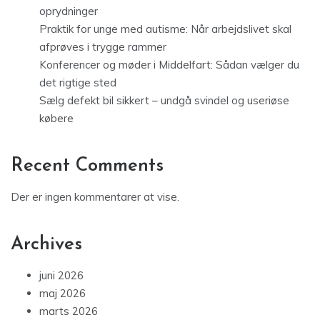
oprydninger
Praktik for unge med autisme: Når arbejdslivet skal
afprøves i trygge rammer
Konferencer og møder i Middelfart: Sådan vælger du
det rigtige sted
Sælg defekt bil sikkert – undgå svindel og useriøse
købere
Recent Comments
Der er ingen kommentarer at vise.
Archives
juni 2026
maj 2026
marts 2026