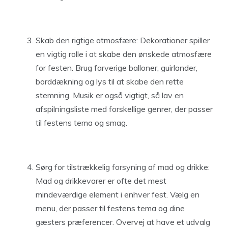
Skab den rigtige atmosfære: Dekorationer spiller
en vigtig rolle i at skabe den ønskede atmosfære
for festen. Brug farverige balloner, guirlander,
borddækning og lys til at skabe den rette
stemning. Musik er også vigtigt, så lav en
afspilningsliste med forskellige genrer, der passer
til festens tema og smag.
Sørg for tilstrækkelig forsyning af mad og drikke:
Mad og drikkevarer er ofte det mest
mindeværdige element i enhver fest. Vælg en
menu, der passer til festens tema og dine
gæsters præferencer. Overvej at have et udvalg