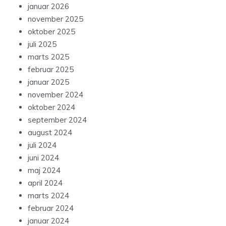
januar 2026
november 2025
oktober 2025
juli 2025
marts 2025
februar 2025
januar 2025
november 2024
oktober 2024
september 2024
august 2024
juli 2024
juni 2024
maj 2024
april 2024
marts 2024
februar 2024
januar 2024