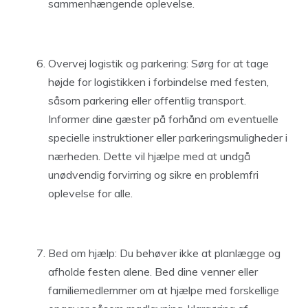
sammenhængende oplevelse.
Overvej logistik og parkering: Sørg for at tage
højde for logistikken i forbindelse med festen,
såsom parkering eller offentlig transport.
Informer dine gæster på forhånd om eventuelle
specielle instruktioner eller parkeringsmuligheder i
nærheden. Dette vil hjælpe med at undgå
unødvendig forvirring og sikre en problemfri
oplevelse for alle.
Bed om hjælp: Du behøver ikke at planlægge og
afholde festen alene. Bed dine venner eller
familiemedlemmer om at hjælpe med forskellige