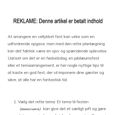
At arrangere en vellykket fest kan virke som en
udfordrende opgave, men med den rette planlægning
kan det faktisk være en sjov og spændende oplevelse.
Uanset om det er en fødselsdag, en jubilæumsfest
eller et temaarrangement, er her nogle nyttige tips til
at kaste en god fest, der vil imponere dine gæster og
sikre, at alle har en fantastisk tid.
Vælg det rette tema: Et tema til
festen
kan give det et særligt pift og gøre