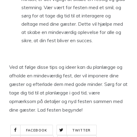
stemning. Vær vært for festen med et smil, og
sørg for at tage dig tid til at interagere og
deltage med dine gæster. Dette vil hjælpe med
at skabe en mindeværdig oplevelse for alle og
sikre, at din fest bliver en succes.
Ved at følge disse tips og ideer kan du planlægge og
afholde en mindeværdig fest, der vil imponere dine
gæster og efterlade dem med gode minder. Sørg for at
tage dig tid til at planlægge i god tid, være
opmærksom på detaljer og nyd festen sammen med
dine gæster. Lad festen begynde!
FACEBOOK
TWITTER