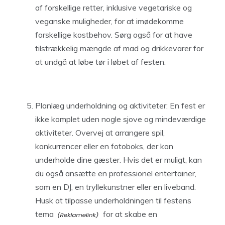
af forskellige retter, inklusive vegetariske og
veganske muligheder, for at imødekomme
forskellige kostbehov. Sørg også for at have
tilstrækkelig mængde af mad og drikkevarer for
at undgå at løbe tør i løbet af festen.
Planlæg underholdning og aktiviteter: En fest er
ikke komplet uden nogle sjove og mindeværdige
aktiviteter. Overvej at arrangere spil,
konkurrencer eller en fotoboks, der kan
underholde dine gæster. Hvis det er muligt, kan
du også ansætte en professionel entertainer,
som en DJ, en tryllekunstner eller en liveband.
Husk at tilpasse
underholdningen til festens
tema
for at skabe en