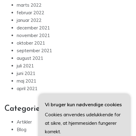
marts 2022
februar 2022
januar 2022
december 2021
november 2021
oktober 2021
september 2021
august 2021
juli 2021
juni 2021
maj 2021
april 2021
Vi bruger kun nødvendige cookies
Categories
Cookies anvendes udelukkende for
Artikler
at sikre, at hjemmesiden fungerer
Blog
korrekt.