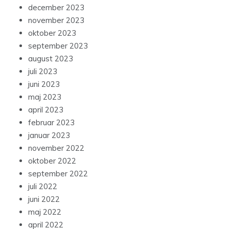
december 2023
november 2023
oktober 2023
september 2023
august 2023
juli 2023
juni 2023
maj 2023
april 2023
februar 2023
januar 2023
november 2022
oktober 2022
september 2022
juli 2022
juni 2022
maj 2022
april 2022