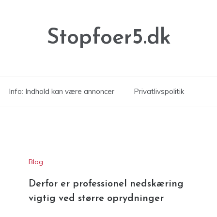
Stopfoer5.dk
Info: Indhold kan være annoncer
Privatlivspolitik
Blog
Derfor er professionel nedskæring
vigtig ved større oprydninger