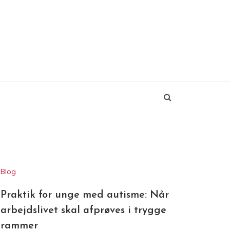
Blog
Praktik for unge med autisme: Når
arbejdslivet skal afprøves i trygge
rammer