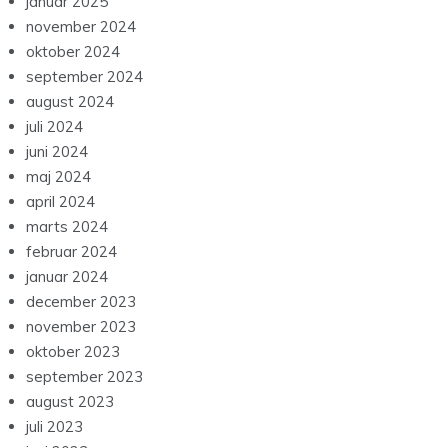
januar 2025
november 2024
oktober 2024
september 2024
august 2024
juli 2024
juni 2024
maj 2024
april 2024
marts 2024
februar 2024
januar 2024
december 2023
november 2023
oktober 2023
september 2023
august 2023
juli 2023