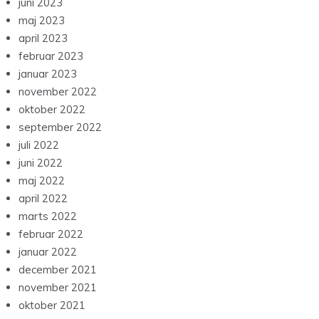
juni 2023
maj 2023
april 2023
februar 2023
januar 2023
november 2022
oktober 2022
september 2022
juli 2022
juni 2022
maj 2022
april 2022
marts 2022
februar 2022
januar 2022
december 2021
november 2021
oktober 2021