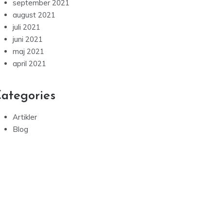
september 2021
august 2021
juli 2021
juni 2021
maj 2021
april 2021
ategories
Artikler
Blog