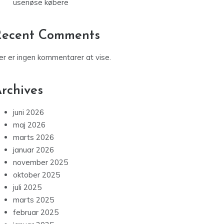
useriøse købere
Recent Comments
er er ingen kommentarer at vise.
rchives
juni 2026
maj 2026
marts 2026
januar 2026
november 2025
oktober 2025
juli 2025
marts 2025
februar 2025