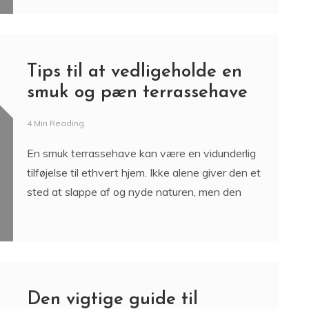
Tips til at vedligeholde en
smuk og pæn terrassehave
4 Min Reading
En smuk terrassehave kan være en vidunderlig
tilføjelse til ethvert hjem. Ikke alene giver den et
sted at slappe af og nyde naturen, men den
Den vigtige guide til