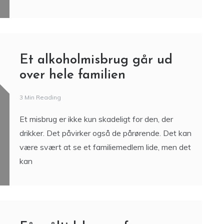
Et alkoholmisbrug går ud
over hele familien
3 Min Reading
Et misbrug er ikke kun skadeligt for den, der
drikker. Det påvirker også de pårørende. Det kan
være svært at se et familiemedlem lide, men det
kan