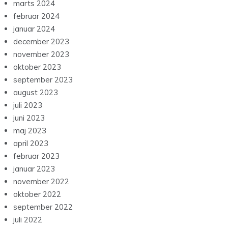
marts 2024
februar 2024
januar 2024
december 2023
november 2023
oktober 2023
september 2023
august 2023
juli 2023
juni 2023
maj 2023
april 2023
februar 2023
januar 2023
november 2022
oktober 2022
september 2022
juli 2022