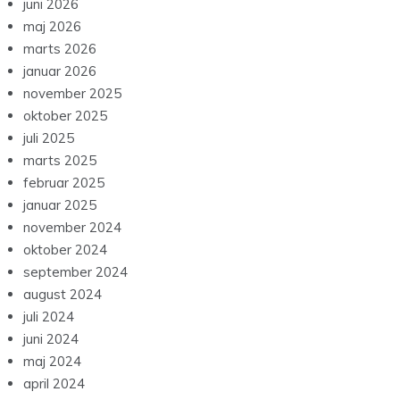
juni 2026
maj 2026
marts 2026
januar 2026
november 2025
oktober 2025
juli 2025
marts 2025
februar 2025
januar 2025
november 2024
oktober 2024
september 2024
august 2024
juli 2024
juni 2024
maj 2024
april 2024