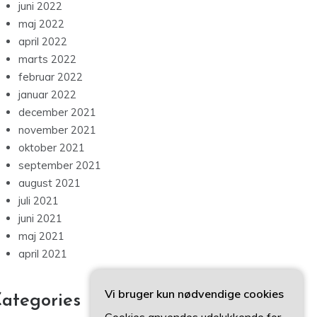
juni 2022
maj 2022
april 2022
marts 2022
februar 2022
januar 2022
december 2021
november 2021
oktober 2021
september 2021
august 2021
juli 2021
juni 2021
maj 2021
april 2021
Vi bruger kun nødvendige cookies
ategories