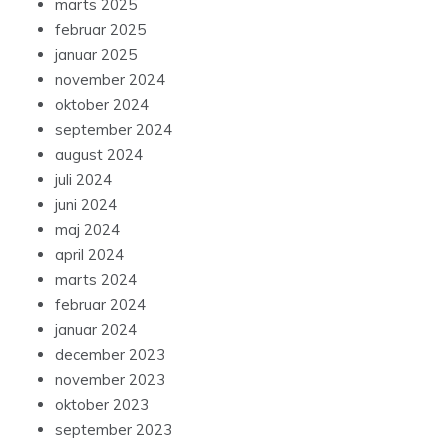
marts 2025
februar 2025
januar 2025
november 2024
oktober 2024
september 2024
august 2024
juli 2024
juni 2024
maj 2024
april 2024
marts 2024
februar 2024
januar 2024
december 2023
november 2023
oktober 2023
september 2023