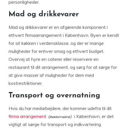
personligheder.
Mad og drikkevarer
Mad og drikkevarer er en afgørende komponent i
ethvert firmaarrangement i København. Byen er kendt
for sit køkken i verdensklasse, og der er mange
muligheder for enhver smag og ethvert budget.
Overvej at hyre en caterer eller reservere en
restaurant til dit arrangement, og sørg for at sørge for
at give masser af muligheder for dem med
kostrestriktioner.
Transport og overnatning
Hvis du har medarbejdere, der kommer udefra til dit
firma arrangement
i København, er det
vigtigt at sørge for transport og indkvartering.