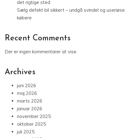
det rigtige sted
Sælg defekt bil sikkert – undgå svindel og useriøse
købere
Recent Comments
Der er ingen kommentarer at vise.
Archives
juni 2026
maj 2026
marts 2026
januar 2026
november 2025
oktober 2025
juli 2025