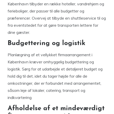
København tilbyder en række hoteller, vandrehjem og
ferieboliger, der passer til alle budgetter og
præferencer. Overvej at tilbyde en shuttleservice til og
fra eventstedet for at gøre transporten lettere for
dine gæster.
Budgettering og logistik
Planlægning af et vellykket firmaarrangement i
København kræver omhyggelig budgettering og
logistik. Sørg for at udarbejde et detaljeret budget og
hold dig til det, idet du tager højde for alle de
omkostninger, der er forbundet med arrangementet,
såsom leje af lokaler, catering, transport og
indkvartering.
Afholdelse af et mindeværdigt