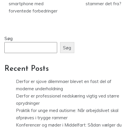
smartphone med
stammer det fra?
forventede forbedringer
Søg
Søg
Recent Posts
Derfor er sjove dilemmaer blevet en fast del af
moderne underholdning
Derfor er professionel nedskæring vigtig ved større
oprydninger
Praktik for unge med autisme: Når arbejdslivet skal
afprøves i trygge rammer
Konferencer og møder i Middelfart: Sådan vælger du