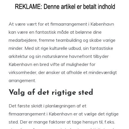
At være vært for et firmaarrangement i København
kan være en fantastisk måde at belønne dine
medarbejdere, fremme teambuilding og skabe varige
minder. Med sit rige kulturelle udbud, sin fantastiske
arkitektur og sin naturskønne havnefront tilbyder
København en bred vifte af muligheder for
virksomheder, der ønsker at afholde et mindeværdigt
arrangement.
Valg af det rigtige sted
Det første skridt i planlægningen af et
firmaarrangement i København er at vælge det rigtige
sted. Der er mange faktorer at tage hensyn til, f.eks.