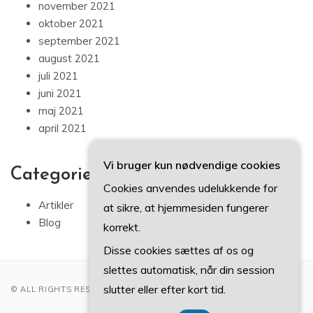
november 2021
oktober 2021
september 2021
august 2021
juli 2021
juni 2021
maj 2021
april 2021
Vi bruger kun nødvendige cookies
Categories
Cookies anvendes udelukkende for
Artikler
at sikre, at hjemmesiden fungerer
Blog
korrekt.
Disse cookies sættes af os og
slettes automatisk, når din session
slutter eller efter kort tid.
© ALL RIGHTS RESERVED 2022