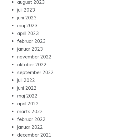
august 2023
juli 2023
juni 2023
maj 2023
april 2023
februar 2023
januar 2023
november 2022
oktober 2022
september 2022
juli 2022
juni 2022
maj 2022
april 2022
marts 2022
februar 2022
januar 2022
december 2021