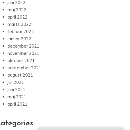
juni 2022
maj 2022
april 2022
marts 2022
februar 2022
januar 2022
december 2021
november 2021
oktober 2021
september 2021
august 2021
juli 2021
juni 2021
maj 2021
april 2021
ategories