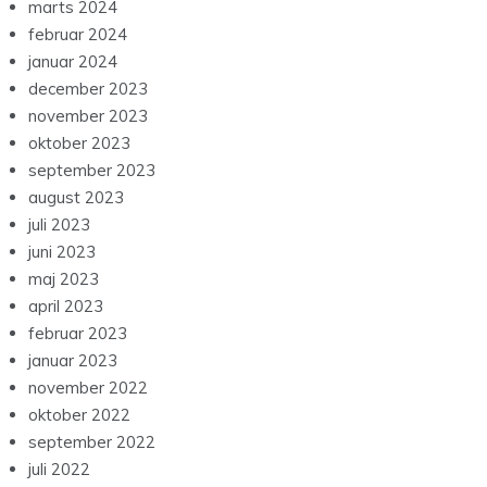
marts 2024
februar 2024
januar 2024
december 2023
november 2023
oktober 2023
september 2023
august 2023
juli 2023
juni 2023
maj 2023
april 2023
februar 2023
januar 2023
november 2022
oktober 2022
september 2022
juli 2022