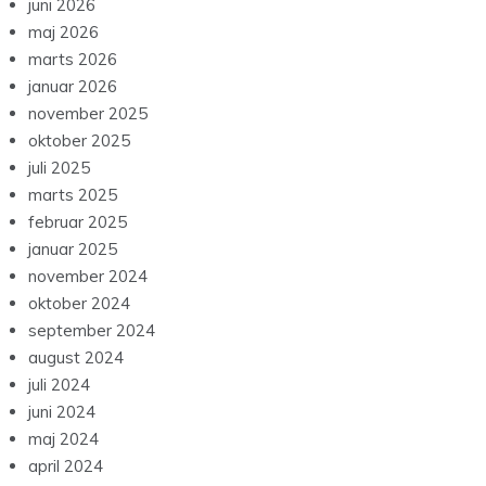
juni 2026
maj 2026
marts 2026
januar 2026
november 2025
oktober 2025
juli 2025
marts 2025
februar 2025
januar 2025
november 2024
oktober 2024
september 2024
august 2024
juli 2024
juni 2024
maj 2024
april 2024